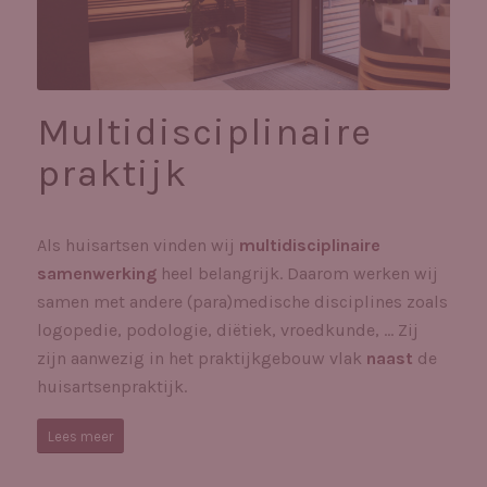
Multidisciplinaire
praktijk
Als huisartsen vinden wij
multidisciplinaire
samenwerking
heel belangrijk. Daarom werken wij
samen met andere (para)medische disciplines zoals
logopedie, podologie, diëtiek, vroedkunde, … Zij
zijn aanwezig in het praktijkgebouw vlak
naast
de
huisartsenpraktijk.
Lees meer