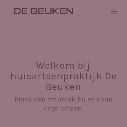
Welkom bij
huisartsenpraktijk De
Beuken
Maak een afspraak bij een van
onze artsen.