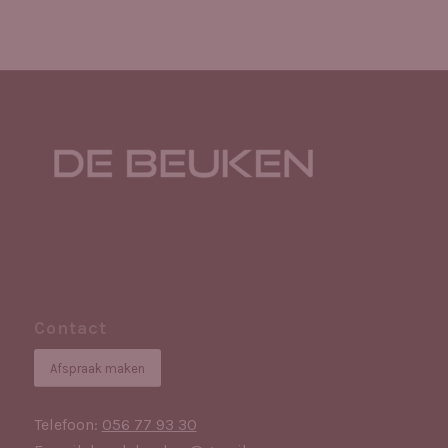
Contact
Afspraak maken
Telefoon:
056 77 93 30