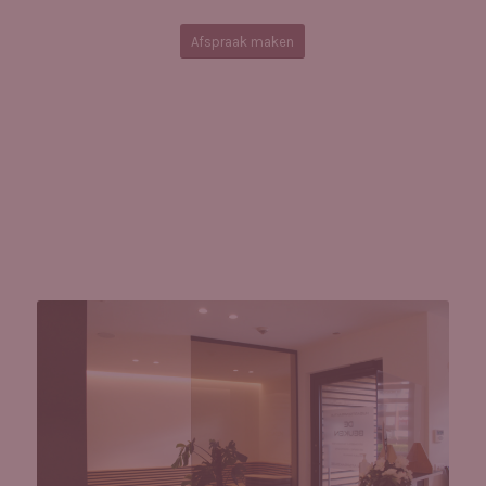
Afspraak maken