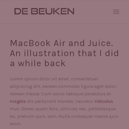
MacBook Air and Juice.
An illustration that I did
a while back
Lorem ipsum dolor sit amet, consectetuer
adipiscing elit. Aenean commodo ligula eget dolor.
Aenean massa. Cum sociis natoque penatibus et
magnis
dis parturient montes, nascetur
ridiculus
mus. Donec quam felis, ultricies nec, pellentesque
eu, pretium quis, sem. Nulla consequat massa quis
enim.