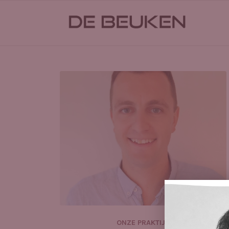
ONZE PRAKTIJK